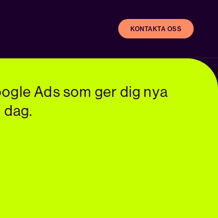
KONTAKTA OSS
ogle Ads som ger dig nya
e dag.